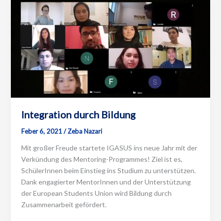
Integration durch Bildung
Feber 6, 2021
/
Zeba Nazari
Mit großer Freude startete IGASUS ins neue Jahr mit der
Verkündung des Mentoring-Programmes! Ziel ist es,
SchülerInnen beim Einstieg ins Studium zu unterstützen.
Dank engagierter MentorInnen und der Unterstützung
der European Students Union wird Bildung durch
Zusammenarbeit gefördert.