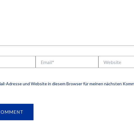
Email*
Website
ail-Adresse und Website in diesem Browser für meinen nächsten Kom