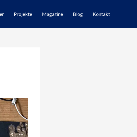
er
Projekte
Magazine
Blog
Kontakt